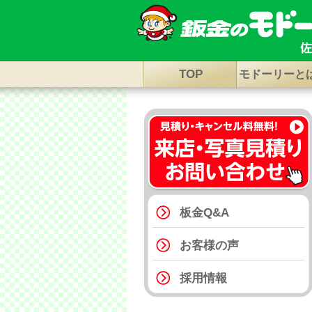
TOP
モドーリーと
板金Q&A
お客様の声
採用情報