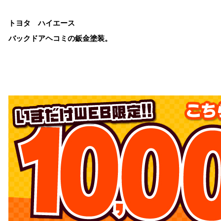
トヨタ ハイエース
バックドアヘコミの鈑金塗装。