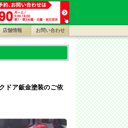
店舗情報
お問い合わせ
クドア鈑金塗装のご依