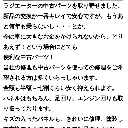
ぜひご検討ください！