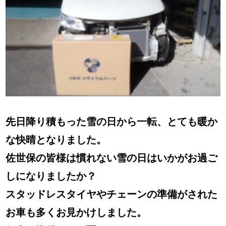
先日降り積もった雪の日から一転、とても暖か
な快晴となりました。
佐世保の皆様は慣れない雪の日はいかがお過ご
しになりましたか？
スタッドレスタイヤやチェーンの準備がされた
お車も多くお見かけしました。
何事も準備あれば憂いなし、ですね。
本日は中古パーツを利用した修理をご紹介しま
す。