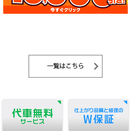
お客様の声
施工事例NEWS
鈑金Q&A
採用情報
お問い合わせ