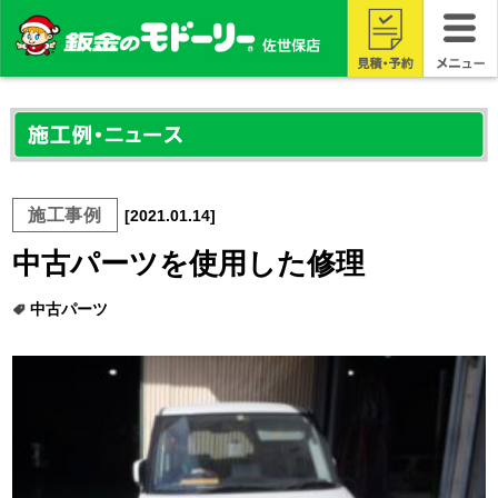
施工事例
[2021.01.14]
中古パーツを使用した修理
中古パーツ