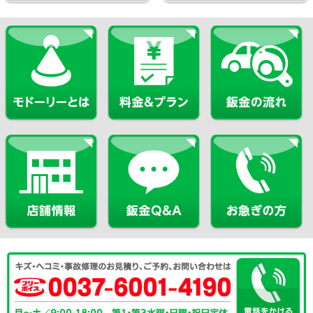
Copyright © KOBAC Co.,Ltd. All Rights Reserved.