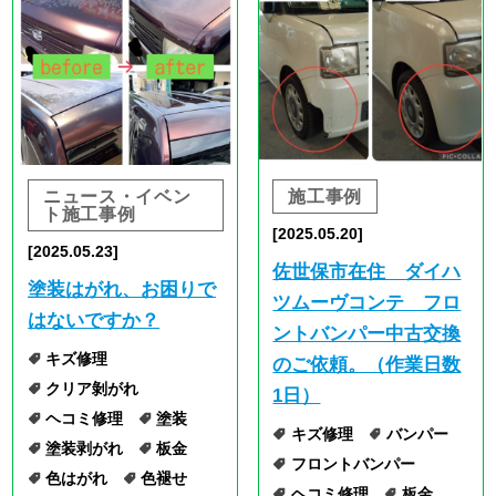
お客様の声
施工事例NEWS
鈑金Q&A
採用情報
お問い合わせ